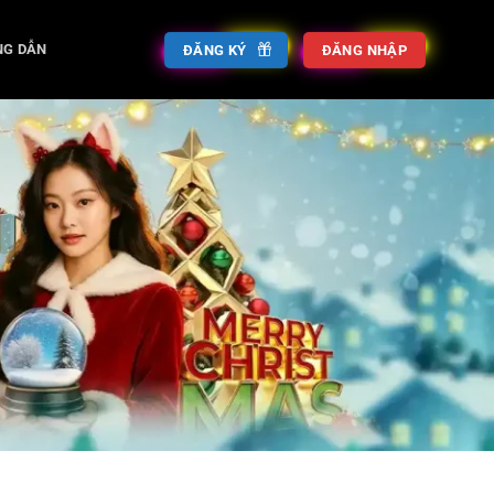
NG DẪN
ĐĂNG KÝ
ĐĂNG NHẬP