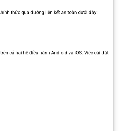
chính thức qua đường liên kết an toàn dưới đây:
rên cả hai hệ điều hành Android và iOS. Việc cài đặt
.