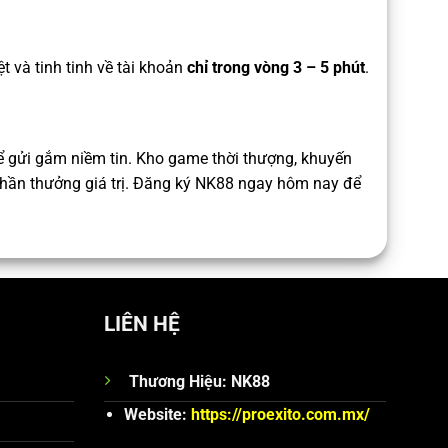
 và tinh tinh về tài khoản
chỉ trong vòng 3 – 5 phút
.
ể gửi gắm niềm tin. Kho game thời thượng, khuyến
 phần thưởng giá trị. Đăng ký NK88 ngay hôm nay để
LIÊN HỆ
Thương Hiệu: NK88
Website:
https://proexito.com.mx/