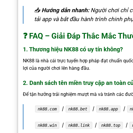
📥
Hướng dẫn nhanh:
Người chơi chỉ cầ
tải app và bắt đầu hành trình chinh p
❓ FAQ – Giải Đáp Thắc Mắc Th
1. Thương hiệu NK88 có uy tín không?
NK88 là nhà cái trực tuyến hợp pháp đạt chuẩn quốc 
lợi của người chơi lên hàng đầu.
2. Danh sách tên miền truy cập an toàn 
Để tận hưởng trải nghiệm mượt mà và tránh các đườn
|
|
|
nk88.com
nk88.bet
nk88.app
n
|
|
|
nk88.win
nk88.link
nk88.top