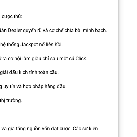
 cược thủ:
dàn Dealer quyến rũ và cơ chế chia bài minh bạch.
hệ thống Jackpot nổ liên hồi.
a cơ hội làm giàu chỉ sau một cú Click.
giải đấu kịch tính toàn cầu.
ng uy tín và hợp pháp hàng đầu.
thị trường.
n và gia tăng nguồn vốn đặt cược. Các sự kiện