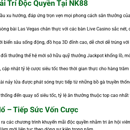
i Trí Độc Quyền Tại NK88
đầu xu hướng, đáp ứng trọn vẹn mọi phong cách săn thưởng của
sòng bài Las Vegas chân thực với các bàn Live Casino sắc nét, 
 biển sâu sống động, đồ họa 3D đỉnh cao, dễ chơi dễ trúng với 
ổi thưởng thế hệ mới sở hữu quỹ thưởng Jackpot khổng lồ, mở r
cập nhật tỷ lệ cược siêu tốc theo thời gian thực cho hàng trăm 
ài nảy lửa được phát sóng trực tiếp từ những bồ gà truyền thố
thống đến quay số siêu tốc, tỷ lệ ăn thưởng thuộc top cao nhất 
Nổ – Tiếp Sức Vốn Cược
g ra các chương trình khuyến mãi độc quyền nhằm tri ân hội viê
làm mới liên tục theo dòng sự kiện trong năm.