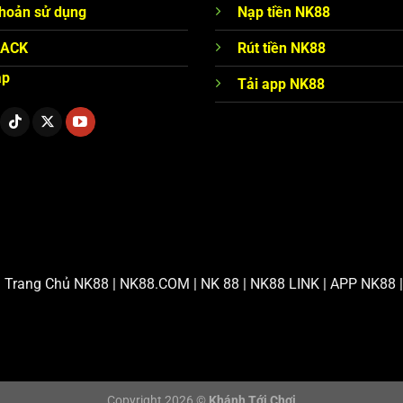
hoản sử dụng
Nạp tiền NK88
MACK
Rút tiền NK88
ap
Tải app NK88
| Trang Chủ NK88 | NK88.COM | NK 88 | NK88 LINK | APP NK88
Copyright 2026 ©
Khánh Tới Chơi