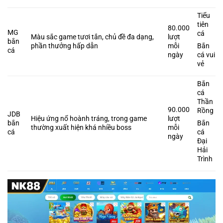
Tiểu
tiên
80.000
MG
cá
Màu sắc game tươi tắn, chủ đề đa dạng,
lượt
bắn
phần thưởng hấp dẫn
mỗi
Bắn
cá
ngày
cá vui
vẻ
Bắn
cá
Thần
90.000
Rồng
JDB
Hiệu ứng nổ hoành tráng, trong game
lượt
bắn
Bắn
thường xuất hiện khá nhiều boss
mỗi
cá
cá
ngày
Đại
Hải
Trình