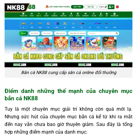
Bắn cá NK88 cung cấp săn cá online đổi thưởng
Điểm danh những thế mạnh của chuyên mục
bắn cá NK88
Tuy là một chuyên mục giải trí không còn quá mới lạ.
Nhưng sức hút của chuyên mục bắn cá kể từ khi ra mắt
đến nay vẫn chưa bao giờ thuyên giảm. Sau đây là tổng
hợp những điểm mạnh của danh mục: