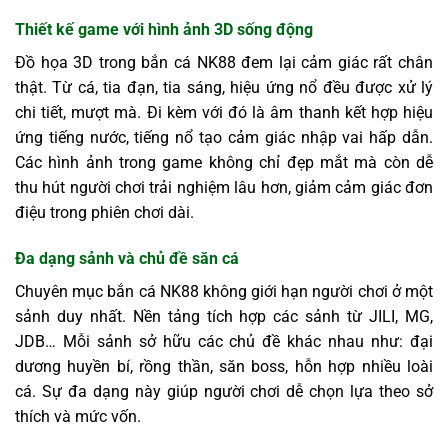
Thiết kế game với hình ảnh 3D sống động
Đồ họa 3D trong bắn cá NK88 đem lại cảm giác rất chân
thật. Từ cá, tia đạn, tia sáng, hiệu ứng nổ đều được xử lý
chi tiết, mượt mà. Đi kèm với đó là âm thanh kết hợp hiệu
ứng tiếng nước, tiếng nổ tạo cảm giác nhập vai hấp dẫn.
Các hình ảnh trong game không chỉ đẹp mắt mà còn dễ
thu hút người chơi trải nghiệm lâu hơn, giảm cảm giác đơn
điệu trong phiên chơi dài.
Đa dạng sảnh và chủ đề săn cá
Chuyên mục bắn cá NK88 không giới hạn người chơi ở một
sảnh duy nhất. Nền tảng tích hợp các sảnh từ JILI, MG,
JDB… Mỗi sảnh sở hữu các chủ đề khác nhau như: đại
dương huyền bí, rồng thần, săn boss, hỗn hợp nhiều loài
cá. Sự đa dạng này giúp người chơi dễ chọn lựa theo sở
thích và mức vốn.