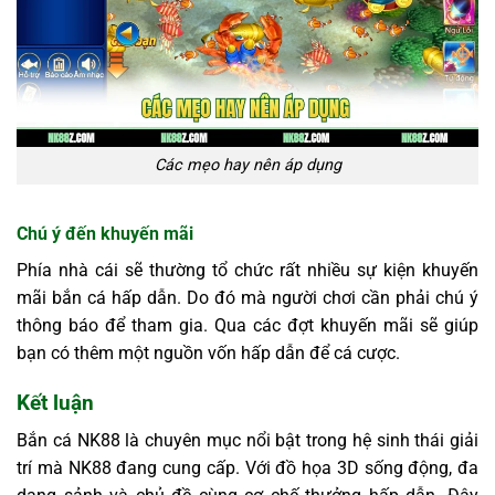
Các mẹo hay nên áp dụng
Chú ý đến khuyến mãi
Phía nhà cái sẽ thường tổ chức rất nhiều sự kiện khuyến
mãi bắn cá hấp dẫn. Do đó mà người chơi cần phải chú ý
thông báo để tham gia. Qua các đợt khuyến mãi sẽ giúp
bạn có thêm một nguồn vốn hấp dẫn để cá cược.
Kết luận
Bắn cá NK88 là chuyên mục nổi bật trong hệ sinh thái giải
trí mà NK88 đang cung cấp. Với đồ họa 3D sống động, đa