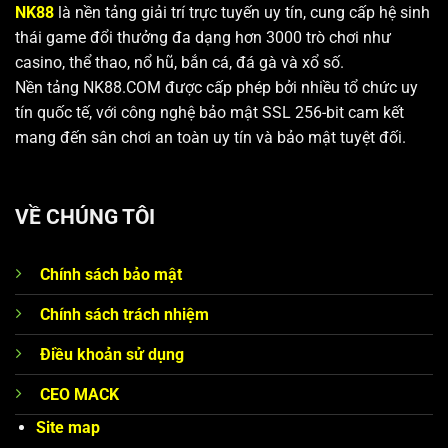
NK88
là nền tảng giải trí trực tuyến uy tín, cung cấp hệ sinh
thái game đổi thưởng đa dạng hơn 3000 trò chơi như
casino, thể thao, nổ hũ, bắn cá, đá gà và xổ số.
Nền tảng NK88.COM được cấp phép bởi nhiều tổ chức uy
tín quốc tế, với công nghệ bảo mật SSL 256-bit cam kết
mang đến sân chơi an toàn uy tín và bảo mật tuyệt đối.
VỀ CHÚNG TÔI
Chính sách bảo mật
Chính sách trách nhiệm
Điều khoản sử dụng
CEO MACK
Site map