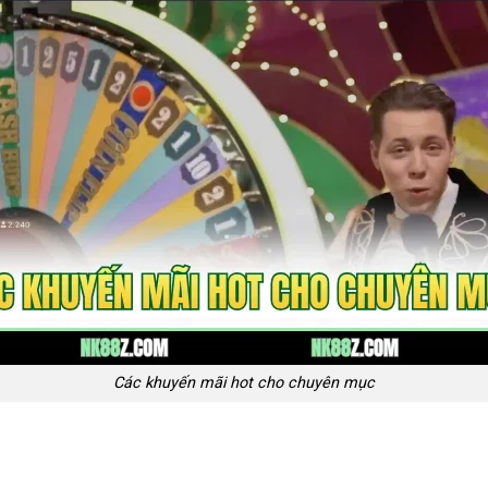
Các khuyến mãi hot cho chuyên mục