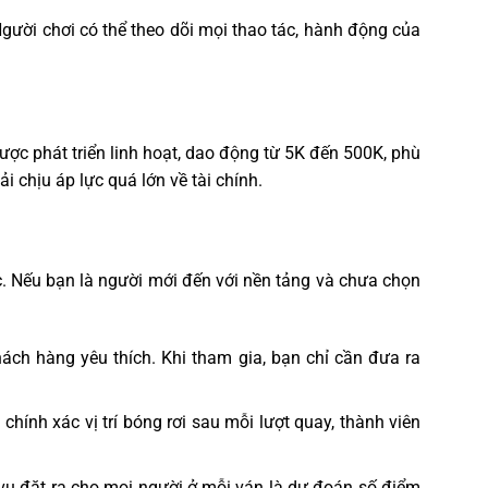
gười chơi có thể theo dõi mọi thao tác, hành động của
c phát triển linh hoạt, dao động từ 5K đến 500K, phù
i chịu áp lực quá lớn về tài chính.
. Nếu bạn là người mới đến với nền tảng và chưa chọn
ch hàng yêu thích. Khi tham gia, bạn chỉ cần đưa ra
nh xác vị trí bóng rơi sau mỗi lượt quay, thành viên
 vụ đặt ra cho mọi người ở mỗi ván là dự đoán số điểm