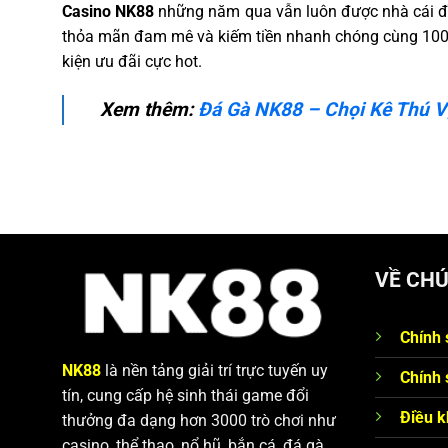
Casino NK88
những năm qua vẫn luôn được nhà cái đầu
thỏa mãn đam mê và kiếm tiền nhanh chóng cùng 100+
kiện ưu đãi cực hot.
Xem thêm:
Đá Gà NK88 – Chọi Kê Thú V
VỀ CHÚ
Chính 
NK88
là nền tảng giải trí trực tuyến uy
Chính 
tín, cung cấp hệ sinh thái game đổi
Điều k
thưởng đa dạng hơn 3000 trò chơi như
casino, thể thao, nổ hũ, bắn cá, đá gà