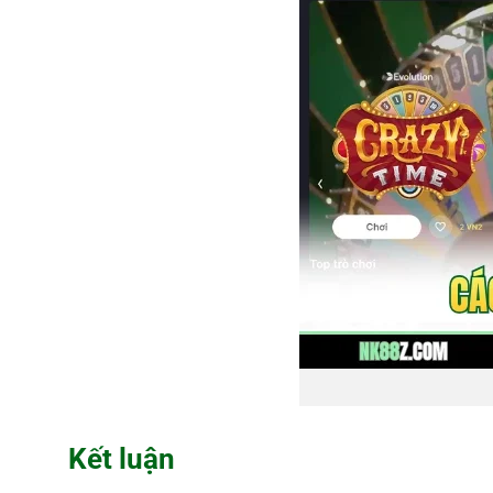
Kết luận