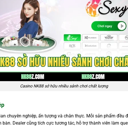
Casino NK88 sở hữu nhiều sảnh chơi chất lượng
ệp
an chuyên nghiệp, ấn tượng và chân thực. Mỗi sản phẩm đều đư
àn. Dealer cũng tích cực tương tác, hỗ trợ thành viên làm quen