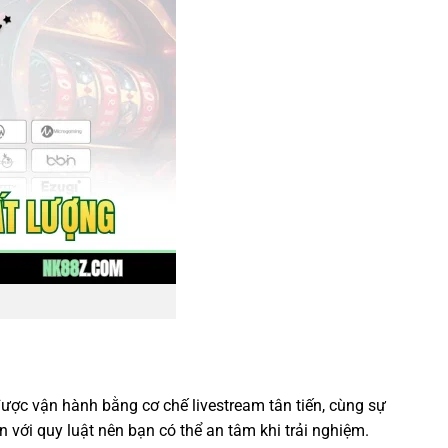
ợc vận hành bằng cơ chế livestream tân tiến, cùng sự
 với quy luật nên bạn có thể an tâm khi trải nghiệm.