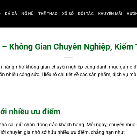
O
ĐÁ GÀ
NỔ HŨ
THỂ THAO
XỔ SỐ
ĐỐI TÁC
KHUYẾN MÃI
HƯỚ
 – Không Gian Chuyên Nghiệp, Kiếm 
 hàng nhờ không gian chuyên nghiệp cùng danh mục game đa d
 nhiều công sức. Hiểu rõ chi tiết về các sản phẩm, dịch vụ m
với nhiều ưu điểm
nhà cái giữ chân đông đảo khách hàng. Mỗi ngày, chuyên mục gi
ừ giới chuyên gia nhờ sở hữu nhiều ưu điểm, chẳng hạn như: