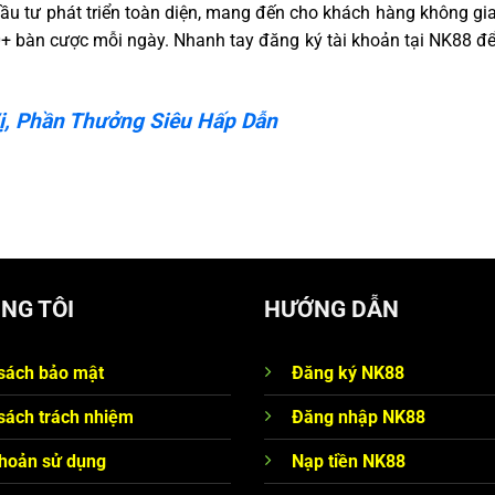
 tư phát triển toàn diện, mang đến cho khách hàng không gian
 bàn cược mỗi ngày. Nhanh tay đăng ký tài khoản tại NK88 để 
ị, Phần Thưởng Siêu Hấp Dẫn
NG TÔI
HƯỚNG DẪN
sách bảo mật
Đăng ký NK88
sách trách nhiệm
Đăng nhập NK88
hoản sử dụng
Nạp tiền NK88