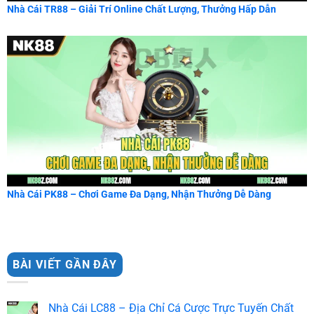
Nhà Cái TR88 – Giải Trí Online Chất Lượng, Thưởng Hấp Dẫn
Nhà Cái PK88 – Chơi Game Đa Dạng, Nhận Thưởng Dễ Dàng
BÀI VIẾT GẦN ĐÂY
Nhà Cái LC88 – Địa Chỉ Cá Cược Trực Tuyến Chất