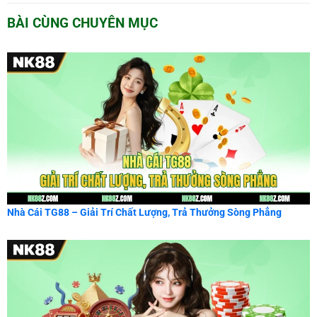
BÀI CÙNG CHUYÊN MỤC
Nhà Cái TG88 – Giải Trí Chất Lượng, Trả Thưởng Sòng Phẳng