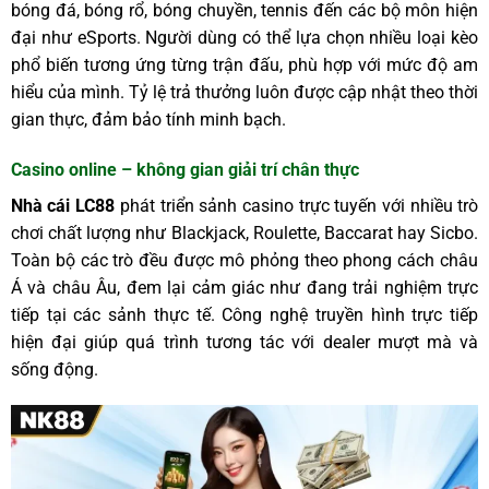
bóng đá, bóng rổ, bóng chuyền, tennis đến các bộ môn hiện
đại như eSports. Người dùng có thể lựa chọn nhiều loại kèo
phổ biến tương ứng từng trận đấu, phù hợp với mức độ am
hiểu của mình. Tỷ lệ trả thưởng luôn được cập nhật theo thời
gian thực, đảm bảo tính minh bạch.
Casino online – không gian giải trí chân thực
Nhà cái LC88
phát triển sảnh casino trực tuyến với nhiều trò
chơi chất lượng như Blackjack, Roulette, Baccarat hay Sicbo.
Toàn bộ các trò đều được mô phỏng theo phong cách châu
Á và châu Âu, đem lại cảm giác như đang trải nghiệm trực
tiếp tại các sảnh thực tế. Công nghệ truyền hình trực tiếp
hiện đại giúp quá trình tương tác với dealer mượt mà và
sống động.