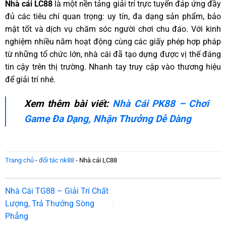
Nhà cái LC88
là một nền tảng giải trí trực tuyến đáp ứng đầy
đủ các tiêu chí quan trọng: uy tín, đa dạng sản phẩm, bảo
mật tốt và dịch vụ chăm sóc người chơi chu đáo. Với kinh
nghiệm nhiều năm hoạt động cùng các giấy phép hợp pháp
từ những tổ chức lớn, nhà cái đã tạo dựng được vị thế đáng
tin cậy trên thị trường. Nhanh tay truy cập vào thương hiệu
để giải trí nhé.
Xem thêm bài viết:
Nhà Cái PK88 – Chơi
Game Đa Dạng, Nhận Thưởng Dễ Dàng
Trang chủ
-
đối tác nk88
-
Nhà cái LC88
Nhà Cái TG88 – Giải Trí Chất
Lượng, Trả Thưởng Sòng
Phẳng