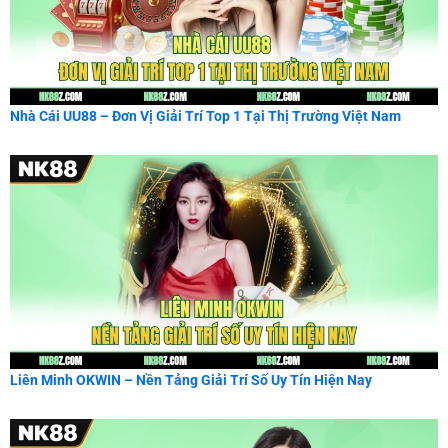
Nhà Cái UU88 – Đơn Vị Giải Trí Top 1 Tại Thị Trường Việt Nam
Liên Minh OKWIN – Nền Tảng Giải Trí Số Uy Tín Hiện Nay