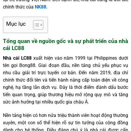
chính thức của
NK88
.
Mục lục
Tổng quan về nguồn gốc và sự phát triển của nhà
cái LC88
Nhà cái LC88
xuất hiện vào năm 1999 tại Philippines dưới
tên gọi Bong88. Giai đoạn đầu, nền tảng chủ yếu phục vụ
nhu cầu giải trí trực tuyến cơ bản. Đến năm 2019, địa chỉ
chính thức đổi tên và tiến hành nâng cấp toàn diện về công
nghệ, hạ tầng lẫn dịch vụ. Đây là thời điểm đánh dấu bước
tiến quan trọng, giúp thương hiệu mở rộng quy mô và tăng
sức ảnh hưởng tại nhiều quốc gia châu Á.
Nền tảng hiện có hơn nửa triệu thành viên hoạt động thường
xuyên, một con số thể hiện rõ sự tin tưởng của cộng đồng
dành cho hệ thống. Điều đáng chú ý là nhà cái được cấp