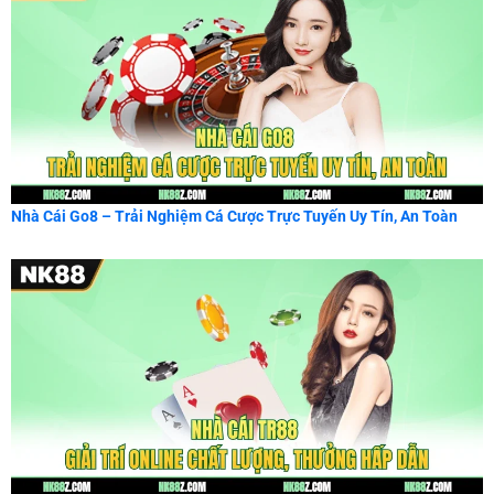
Nhà Cái Go8 – Trải Nghiệm Cá Cược Trực Tuyến Uy Tín, An Toàn