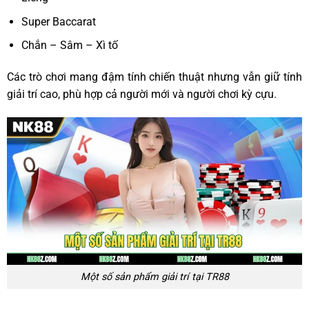
Super Baccarat
Chắn – Sâm – Xì tố
Các trò chơi mang đậm tính chiến thuật nhưng vẫn giữ tính
giải trí cao, phù hợp cả người mới và người chơi kỳ cựu.
Một số sản phẩm giải trí tại TR88