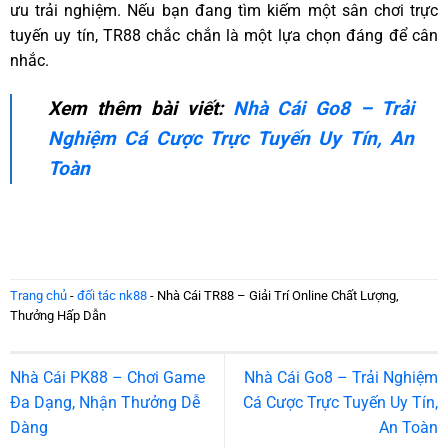
ưu trải nghiệm. Nếu bạn đang tìm kiếm một sân chơi trực
tuyến uy tín, TR88 chắc chắn là một lựa chọn đáng để cân
nhắc.
Xem thêm bài viết:
Nhà Cái Go8 – Trải
Nghiệm Cá Cược Trực Tuyến Uy Tín, An
Toàn
Trang chủ
-
đối tác nk88
-
Nhà Cái TR88 – Giải Trí Online Chất Lượng,
Thưởng Hấp Dẫn
Nhà Cái PK88 – Chơi Game
Nhà Cái Go8 – Trải Nghiệm
Đa Dạng, Nhận Thưởng Dễ
Cá Cược Trực Tuyến Uy Tín,
Dàng
An Toàn