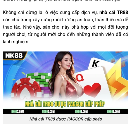
Không chỉ dừng lại ở việc cung cấp dịch vụ,
nhà cái TR88
còn chú trọng xây dựng môi trường an toàn, thân thiện và dễ
thao tác. Nhờ vậy, sân chơi này phù hợp với mọi đối tượng
người chơi, từ người mới cho đến những thành viên đã có
kinh nghiệm.
Nhà cái TR88 được PAGCOR cấp phép