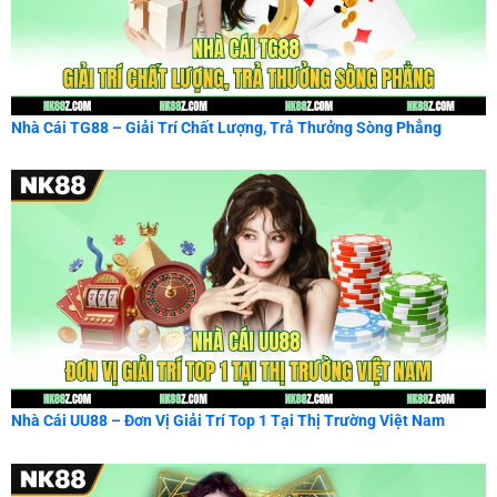
Nhà Cái TG88 – Giải Trí Chất Lượng, Trả Thưởng Sòng Phẳng
Nhà Cái UU88 – Đơn Vị Giải Trí Top 1 Tại Thị Trường Việt Nam